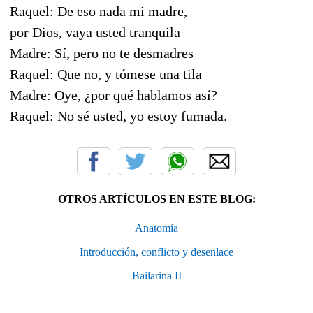
Raquel: De eso nada mi madre,
por Dios, vaya usted tranquila
Madre: Sí, pero no te desmadres
Raquel: Que no, y tómese una tila
Madre: Oye, ¿por qué hablamos así?
Raquel: No sé usted, yo estoy fumada.
OTROS ARTÍCULOS EN ESTE BLOG:
Anatomía
Introducción, conflicto y desenlace
Bailarina II