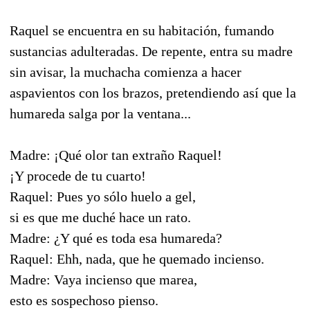
Raquel se encuentra en su habitación, fumando
sustancias adulteradas. De repente, entra su madre
sin avisar, la muchacha comienza a hacer
aspavientos con los brazos, pretendiendo así que la
humareda salga por la ventana...
Madre: ¡Qué olor tan extraño Raquel!
¡Y procede de tu cuarto!
Raquel: Pues yo sólo huelo a gel,
si es que me duché hace un rato.
Madre: ¿Y qué es toda esa humareda?
Raquel: Ehh, nada, que he quemado incienso.
Madre: Vaya incienso que marea,
esto es sospechoso pienso.